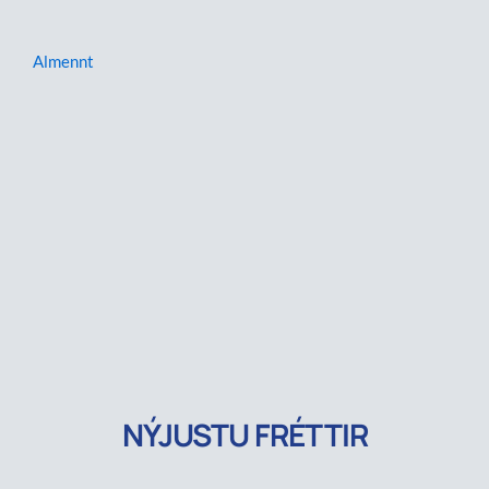
Almennt
NÝJUSTU FRÉTTIR