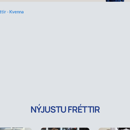
ttir - Kvenna
NÝJUSTU FRÉTTIR