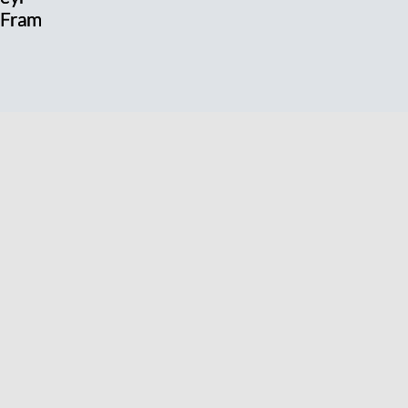
l Fram