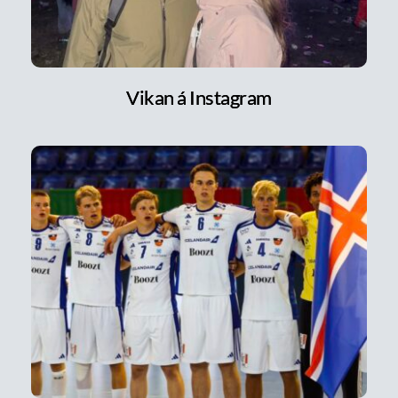
Vikan á Instagram