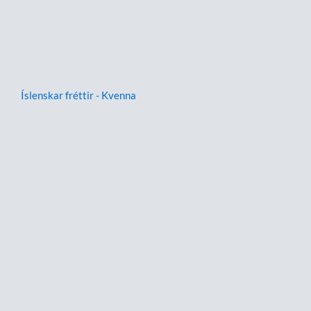
Íslenskar fréttir - Kvenna