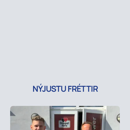
NÝJUSTU FRÉTTIR