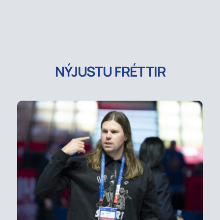
NÝJUSTU FRÉTTIR