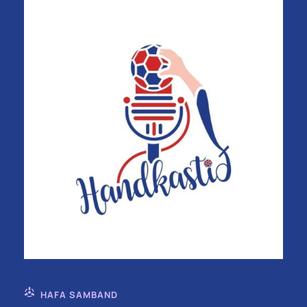
HAFA SAMBAND