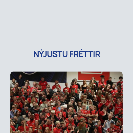
NÝJUSTU FRÉTTIR