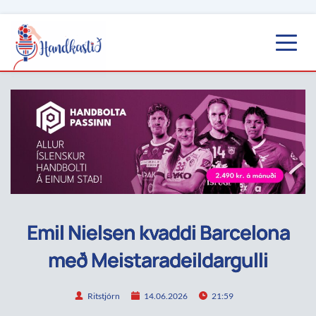
Emil Nielsen kvaddi Barcelona
með Meistaradeildargulli
Ritstjórn
14.06.2026
21:59