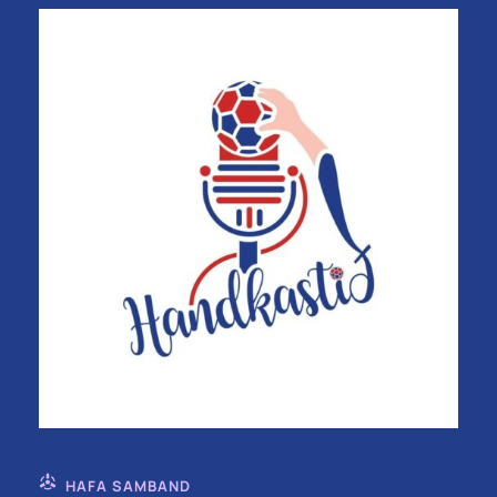
HAFA SAMBAND