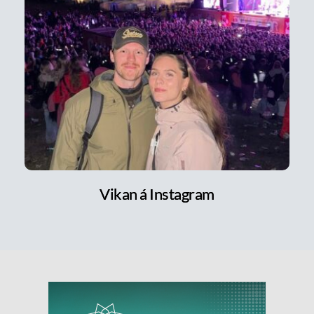
Vikan á Instagram