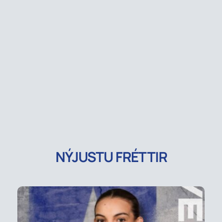
NÝJUSTU FRÉTTIR