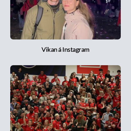
Vikan á Instagram