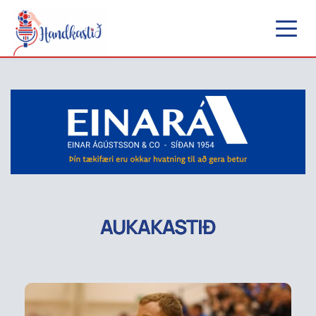
AUKAKASTIÐ