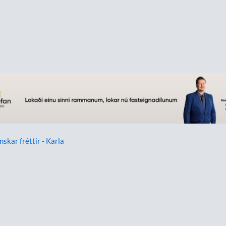
nskar fréttir - Karla