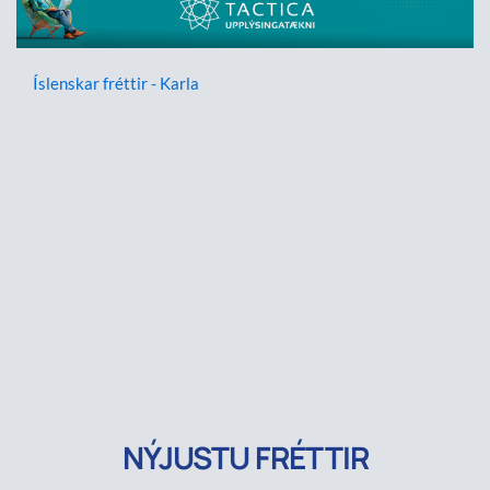
Íslenskar fréttir - Karla
NÝJUSTU FRÉTTIR