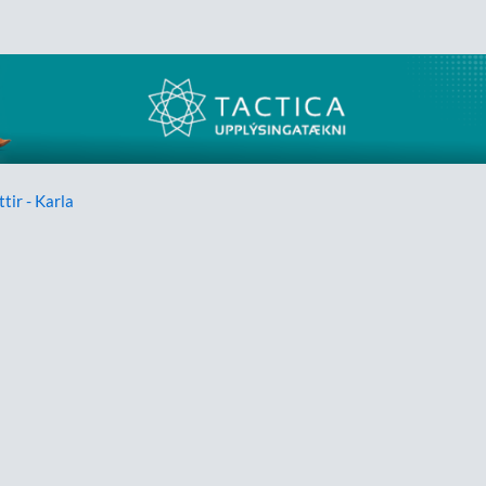
ttir - Karla