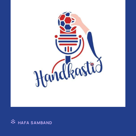
HAFA SAMBAND