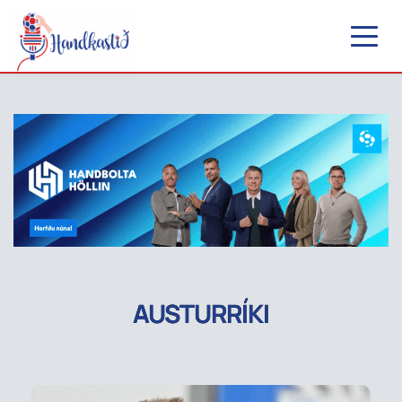
AUSTURRÍKI