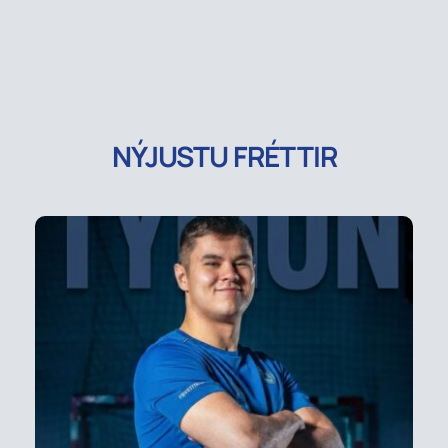
NÝJUSTU FRÉTTIR