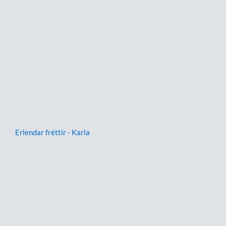
Erlendar fréttir - Karla