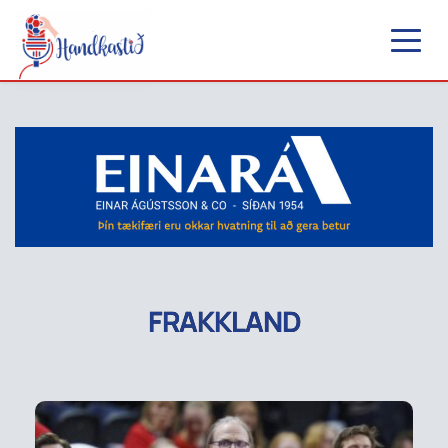
FRAKKLAND