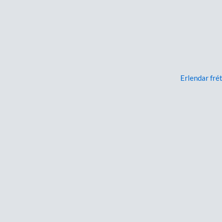
Erlendar frét