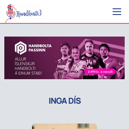
INGA DÍS