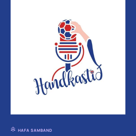
HAFA SAMBAND