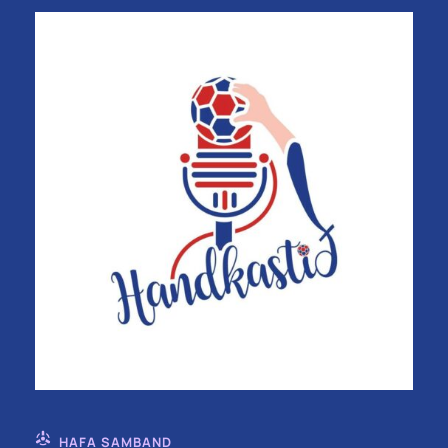
HAFA SAMBAND