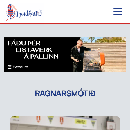
RAGNARSMÓTIÐ