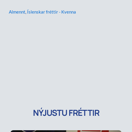
Almennt
,
Íslenskar fréttir - Kvenna
NÝJUSTU FRÉTTIR