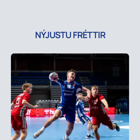
NÝJUSTU FRÉTTIR