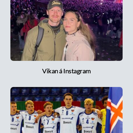
Vikan á Instagram