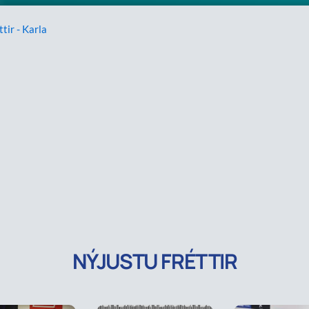
ttir - Karla
NÝJUSTU FRÉTTIR