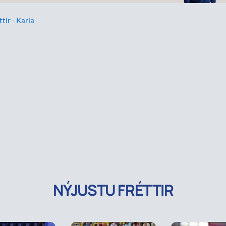
ttir - Karla
NÝJUSTU FRÉTTIR