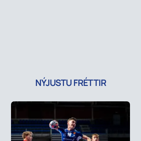
NÝJUSTU FRÉTTIR