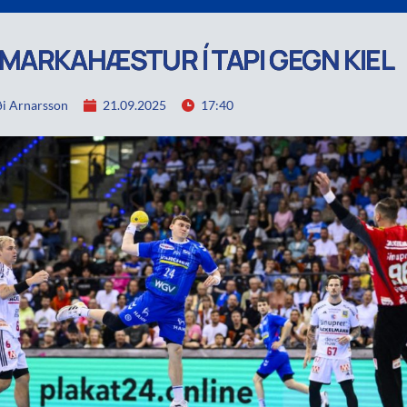
MARKAHÆSTUR Í TAPI GEGN KIEL
i Arnarsson
21.09.2025
17:40