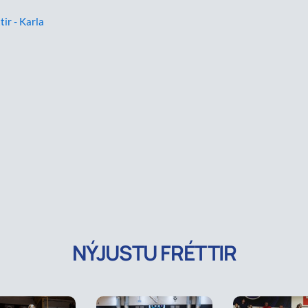
tir - Karla
NÝJUSTU FRÉTTIR