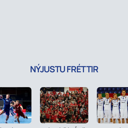
NÝJUSTU FRÉTTIR