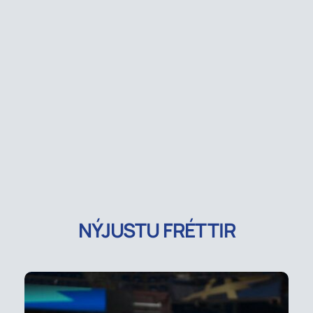
NÝJUSTU FRÉTTIR