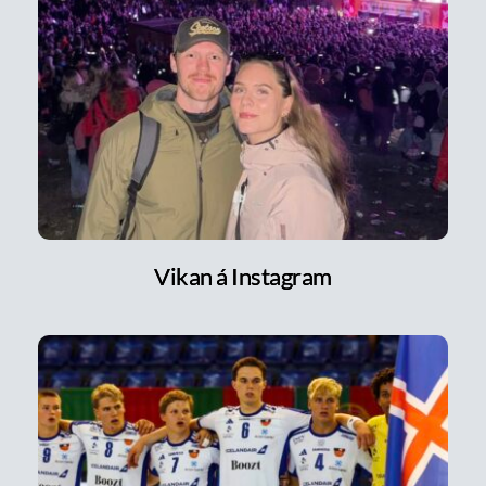
Vikan á Instagram