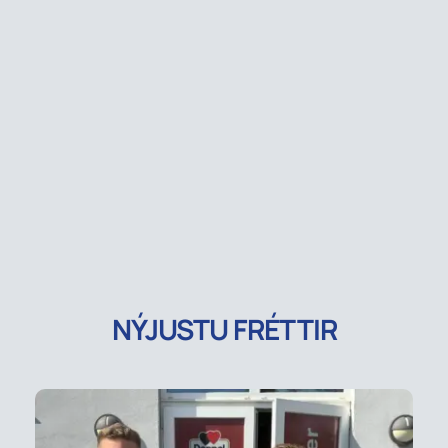
NÝJUSTU FRÉTTIR