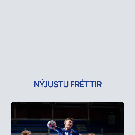
NÝJUSTU FRÉTTIR