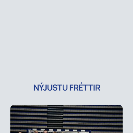
NÝJUSTU FRÉTTIR