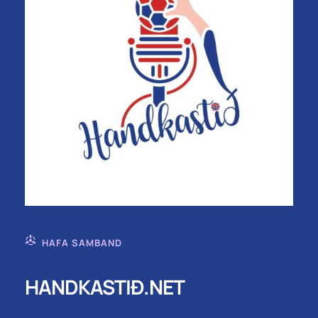
HAFA SAMBAND
HANDKASTIÐ.NET