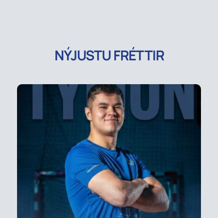
NÝJUSTU FRÉTTIR