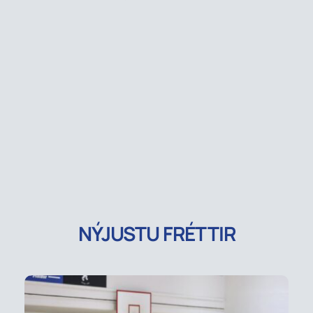
NÝJUSTU FRÉTTIR