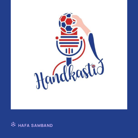
HAFA SAMBAND