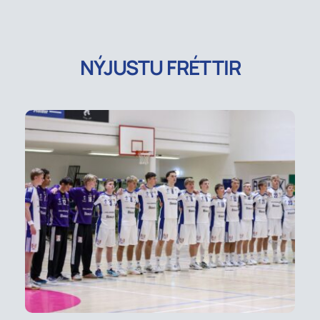
NÝJUSTU FRÉTTIR