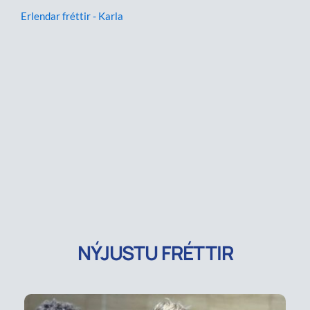
Erlendar fréttir - Karla
NÝJUSTU FRÉTTIR