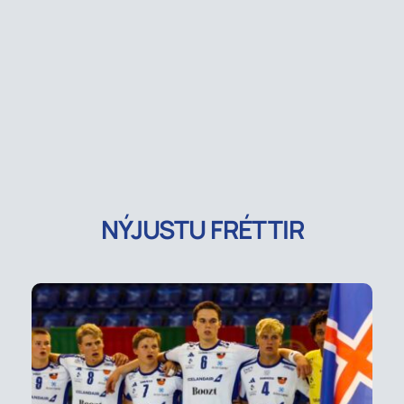
NÝJUSTU FRÉTTIR