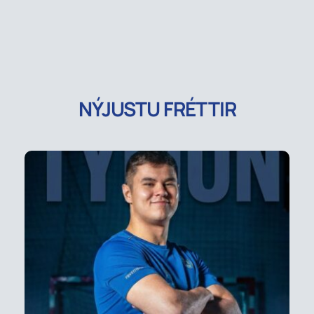
NÝJUSTU FRÉTTIR