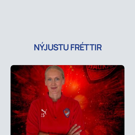
NÝJUSTU FRÉTTIR