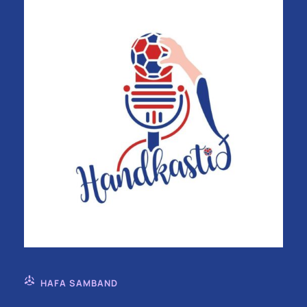
HAFA SAMBAND