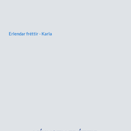
Erlendar fréttir - Karla