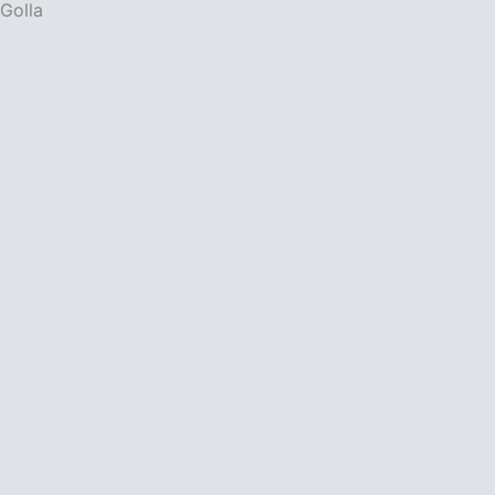
 Golla