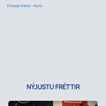
Erlendar fréttir - Karla
NÝJUSTU FRÉTTIR