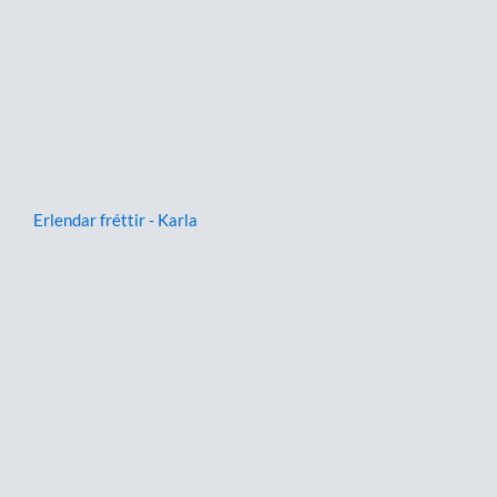
Erlendar fréttir - Karla