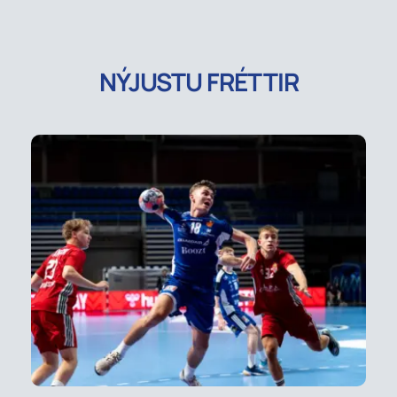
NÝJUSTU FRÉTTIR