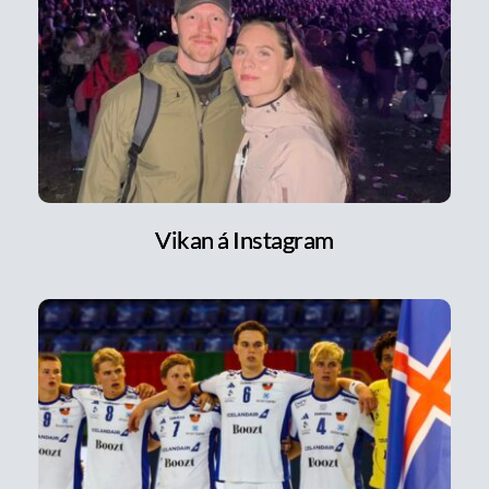
Vikan á Instagram