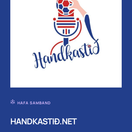
HAFA SAMBAND
HANDKASTIÐ.NET