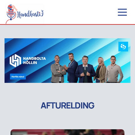
AFTURELDING