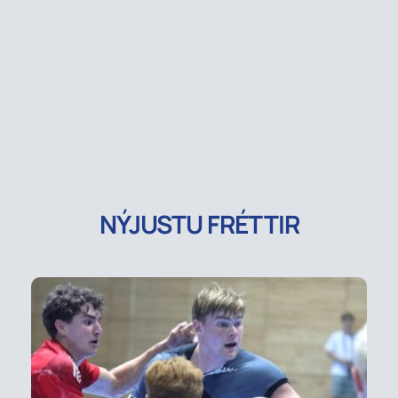
NÝJUSTU FRÉTTIR