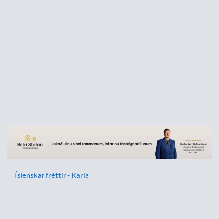
Íslenskar fréttir - Karla