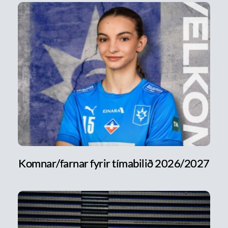
Komnar/farnar fyrir tímabilið 2026/2027