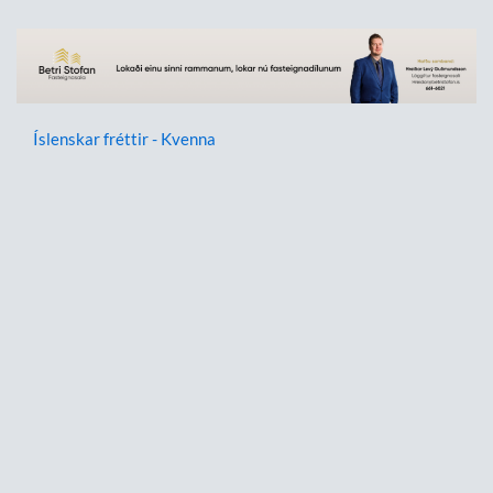
Íslenskar fréttir - Kvenna