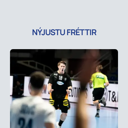
NÝJUSTU FRÉTTIR