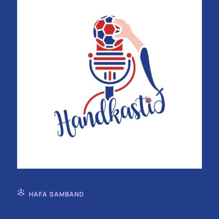
HAFA SAMBAND