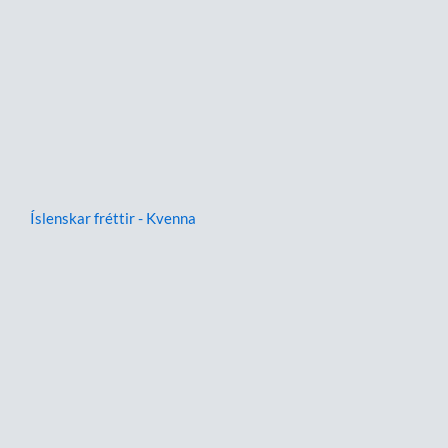
Íslenskar fréttir - Kvenna