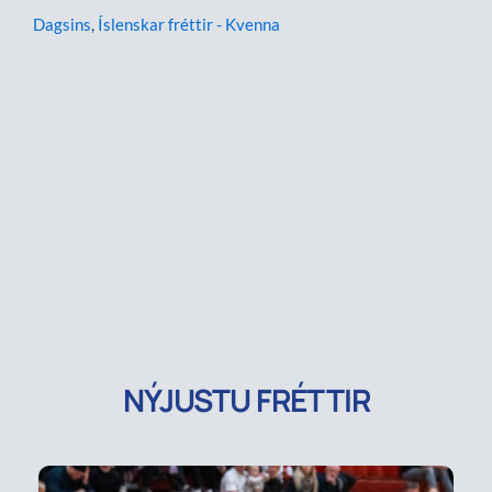
Dagsins
,
Íslenskar fréttir - Kvenna
NÝJUSTU FRÉTTIR