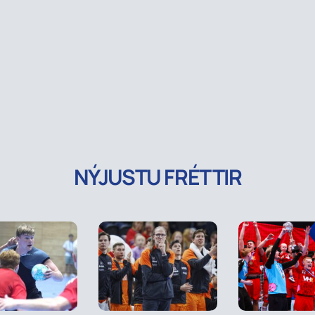
NÝJUSTU FRÉTTIR