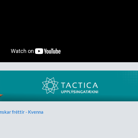
enskar fréttir - Kvenna