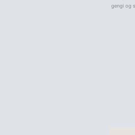
gengi og s