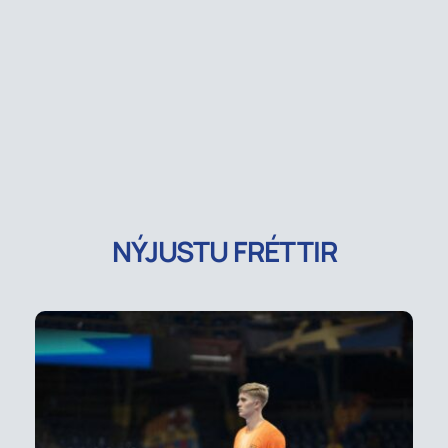
NÝJUSTU FRÉTTIR