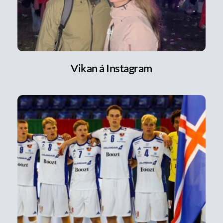
Vikan á Instagram