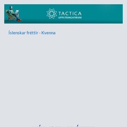
Íslenskar fréttir - Kvenna