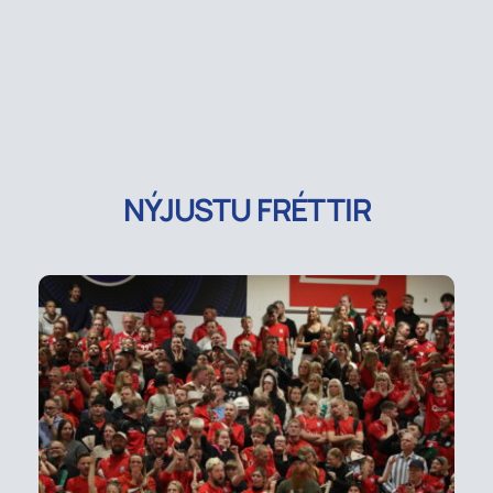
NÝJUSTU FRÉTTIR