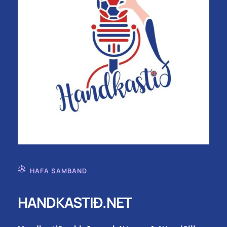
HAFA SAMBAND
HANDKASTIÐ.NET