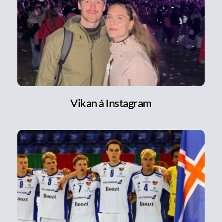
Vikan á Instagram