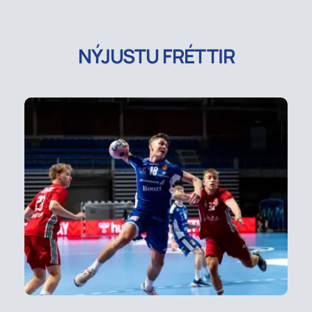
NÝJUSTU FRÉTTIR